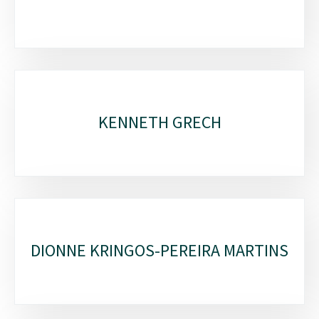
KENNETH GRECH
DIONNE KRINGOS-PEREIRA MARTINS