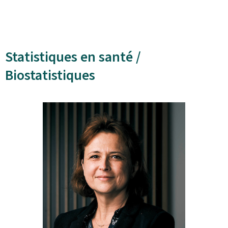
Statistiques en santé /
Biostatistiques