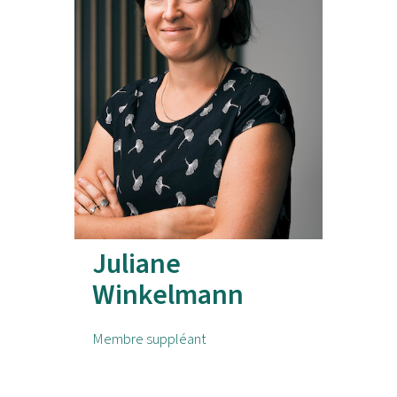
Juliane
Winkelmann
Membre suppléant