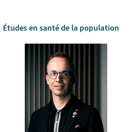
Études en santé de la population