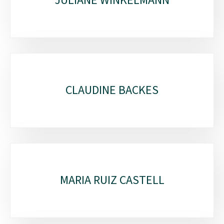
JULIANE WINKELMANN
CLAUDINE BACKES
MARIA RUIZ CASTELL