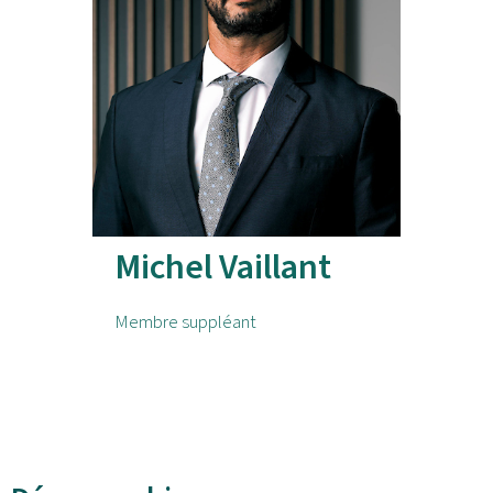
Michel Vaillant
Membre suppléant