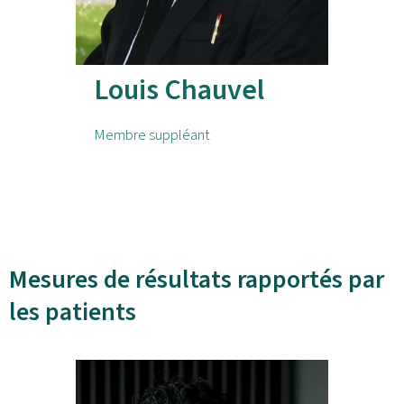
Louis Chauvel
Membre suppléant
Mesures de résultats rapportés par
les patients