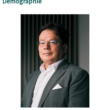
Démographie