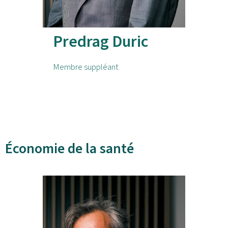
Predrag Duric
Membre suppléant
Économie de la santé