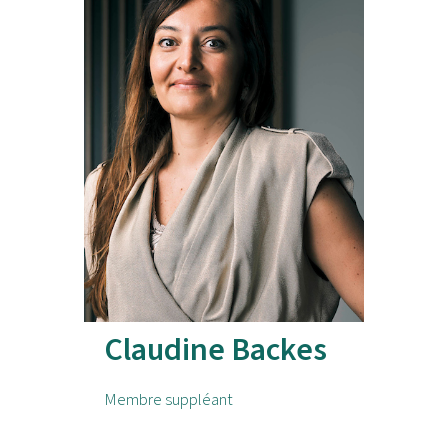
Claudine Backes
Membre suppléant