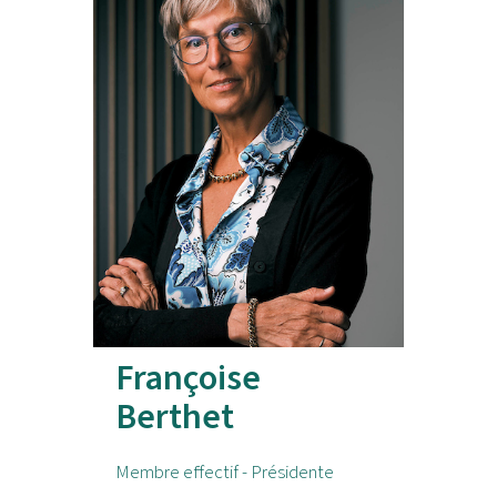
Françoise
Berthet
Membre effectif - Présidente