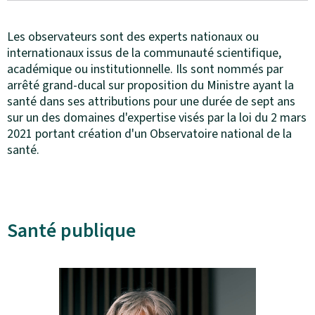
Les observateurs sont des experts nationaux ou
internationaux issus de la communauté scientifique,
académique ou institutionnelle. Ils sont nommés par
arrêté grand-ducal sur proposition du Ministre ayant la
santé dans ses attributions pour une durée de sept ans
sur un des domaines d'expertise visés par la loi du 2 mars
2021 portant création d'un Observatoire national de la
santé.
Santé publique