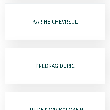
KARINE CHEVREUL
PREDRAG DURIC