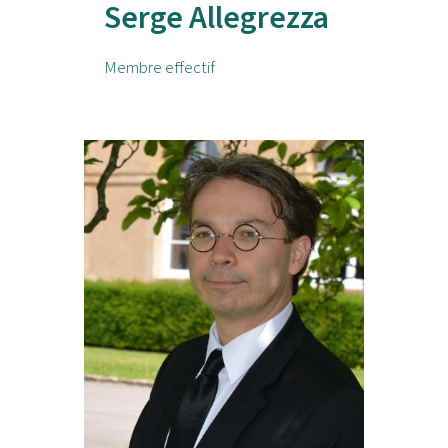
Serge Allegrezza
Membre effectif