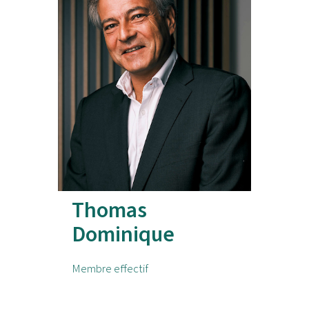
Thomas
Dominique
Membre effectif