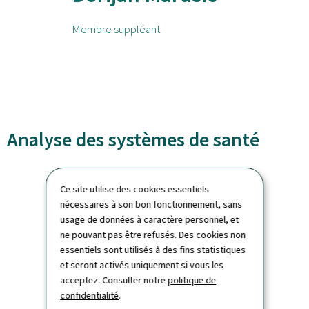
Membre suppléant
Analyse des systèmes de santé
Ce site utilise des cookies essentiels
nécessaires à son bon fonctionnement, sans
usage de données à caractère personnel, et
ne pouvant pas être refusés. Des cookies non
essentiels sont utilisés à des fins statistiques
et seront activés uniquement si vous les
acceptez. Consulter notre
politique de
confidentialité
.