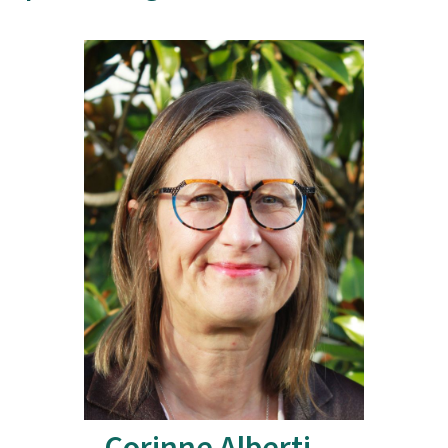
Corinne Alberti