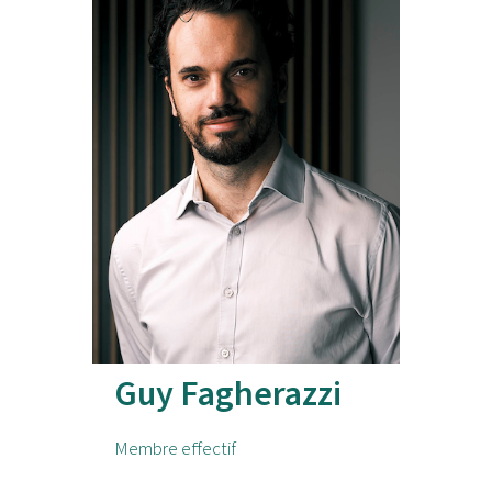
Guy Fagherazzi
Membre effectif