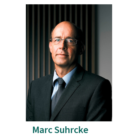
Marc Suhrcke