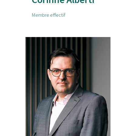
Membre effectif