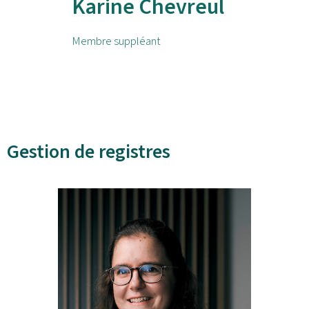
Karine Chevreul
Membre suppléant
Gestion de registres