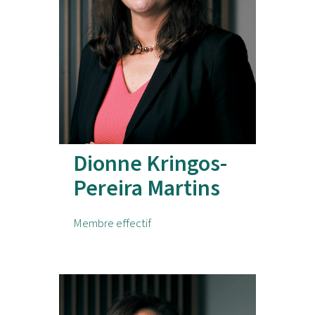
Dionne Kringos-
Pereira Martins
Membre effectif