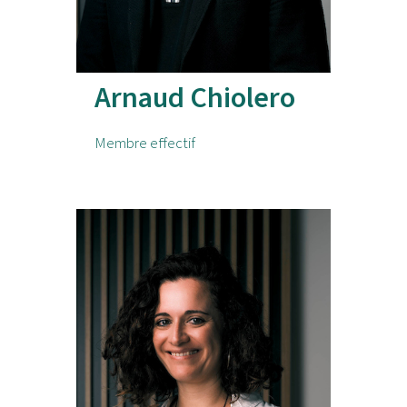
Arnaud Chiolero
Membre effectif