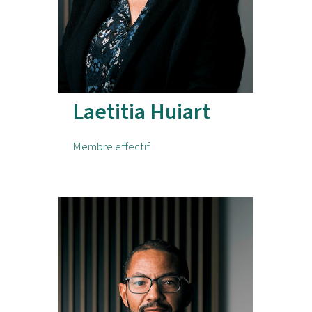
Laetitia Huiart
Membre effectif