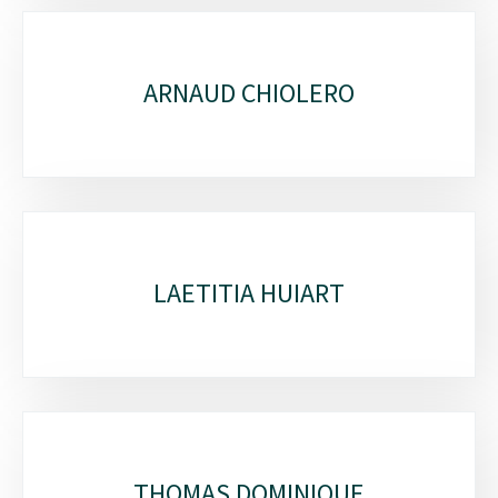
ARNAUD CHIOLERO
LAETITIA HUIART
THOMAS DOMINIQUE