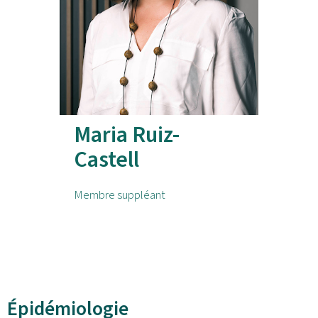
Maria Ruiz-
Castell
Membre suppléant
Épidémiologie