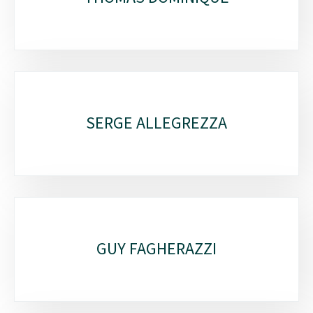
SERGE ALLEGREZZA
GUY FAGHERAZZI