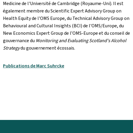
Medicine de l'Université de Cambridge (Royaume-Uni). Il est
également membre du Scientific Expert Advisory Group on
Health Equity de l'OMS Europe, du Technical Advisory Group on
Behavioural and Cultural Insights (BCI) de l'OMS/Europe, du
New Economics Expert Group de l’OMS-Europe et du conseil de
gouvernance du
Monitoring and Evaluating Scotland's Alcohol
Strategy
du gouvernement écossais.
Publications de Marc Suhrcke