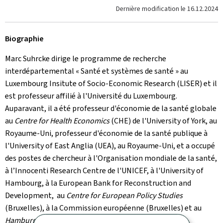
Dernière modification le
16.12.2024
Biographie
Marc Suhrcke dirige le programme de recherche
interdépartemental « Santé et systèmes de santé » au
Luxembourg Insitute of Socio-Economic Research (LISER) et il
est professeur affilié à l'Université du Luxembourg.
Auparavant, il a été professeur d'économie de la santé globale
au
Centre for Health Economics
(CHE) de l'University of York, au
Royaume-Uni, professeur d'économie de la santé publique à
l'University of East Anglia (UEA), au Royaume-Uni, et a occupé
des postes de chercheur à l'Organisation mondiale de la santé,
à l’Innocenti Research Centre de l'UNICEF, à l'University of
Hambourg, à la European Bank for Reconstruction and
Development, au
Centre for European Policy Studies
(Bruxelles), à la Commission européenne (Bruxelles) et au
Hamburg Institute for International Economics.