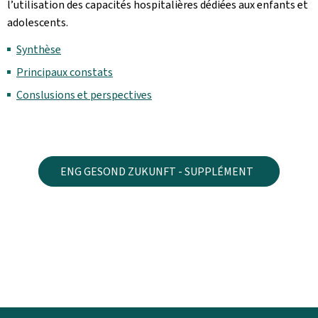
l’utilisation des capacités hospitalières dédiées aux enfants et
adolescents.
Synthèse
Principaux constats
Conslusions et perspectives
ENG GESOND ZUKUNFT - SUPPLÉMENT