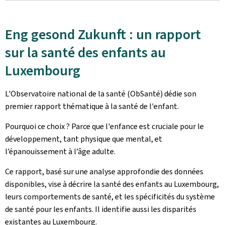
Eng gesond Zukunft : un rapport
sur la santé des enfants au
Luxembourg
L'Observatoire national de la santé (ObSanté) dédie son
premier rapport thématique à la santé de l'enfant.
Pourquoi ce choix ? Parce que l'enfance est cruciale pour le
développement, tant physique que mental, et
l’épanouissement à l’âge adulte.
Ce rapport, basé sur une analyse approfondie des données
disponibles, vise à décrire la santé des enfants au Luxembourg,
leurs comportements de santé, et les spécificités du système
de santé pour les enfants. Il identifie aussi les disparités
existantes au Luxembourg.