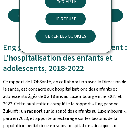
J'ACCEPTE
ENG GESOND ZUKUNFT - RAPPORT PRINCIPAL
JE REFUSE
GÉRER LES COOKIES
Eng gesond Zukunft - Supplément :
L'hospitalisation des enfants et
adolescents, 2018-2022
Ce rapport de l'ObSanté, en collaboration avec la Direction de
la santé, est consacré aux hospitalisations des enfants et
adolescents âgés de 0 à 18 ans au Luxembourg entre 2018 et
2022. Cette publication complète le rapport « Eng gesond
Zukunft : un rapport sur la santé des enfants au Luxembourg »,
paru en 2023, et apporte un éclairage sur les besoins de la
population pédiatrique en soins hospitaliers ainsi que sur