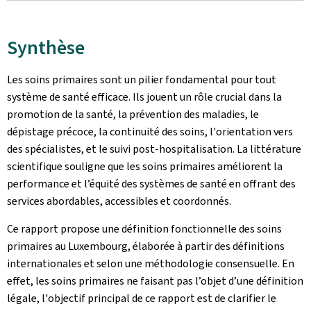
Synthèse
Les soins primaires sont un pilier fondamental pour tout
système de santé efficace. Ils jouent un rôle crucial dans la
promotion de la santé, la prévention des maladies, le
dépistage précoce, la continuité des soins, l'orientation vers
des spécialistes, et le suivi post-hospitalisation. La littérature
scientifique souligne que les soins primaires améliorent la
performance et l’équité des systèmes de santé en offrant des
services abordables, accessibles et coordonnés.
Ce rapport propose une définition fonctionnelle des soins
primaires au Luxembourg, élaborée à partir des définitions
internationales et selon une méthodologie consensuelle. En
effet, les soins primaires ne faisant pas l’objet d’une définition
légale, l'objectif principal de ce rapport est de clarifier le