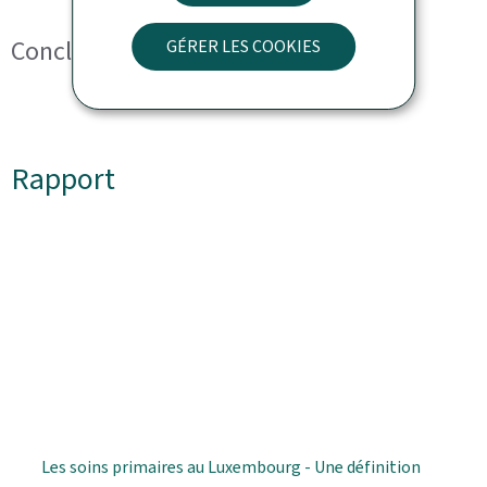
Conclusion
GÉRER LES COOKIES
Rapport
Les soins primaires au Luxembourg - Une définition