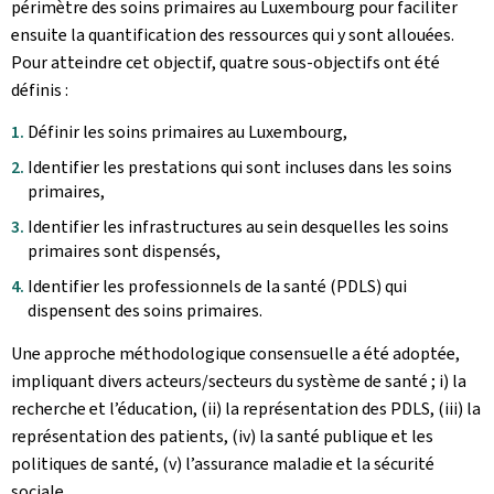
périmètre des soins primaires au Luxembourg pour faciliter
ensuite la quantification des ressources qui y sont allouées.
Pour atteindre cet objectif, quatre sous-objectifs ont été
définis :
Définir les soins primaires au Luxembourg,
Identifier les prestations qui sont incluses dans les soins
primaires,
Identifier les infrastructures au sein desquelles les soins
primaires sont dispensés,
Identifier les professionnels de la santé (PDLS) qui
dispensent des soins primaires.
Une approche méthodologique consensuelle a été adoptée,
impliquant divers acteurs/secteurs du système de santé ; i) la
recherche et l’éducation, (ii) la représentation des PDLS, (iii) la
représentation des patients, (iv) la santé publique et les
politiques de santé, (v) l’assurance maladie et la sécurité
sociale.