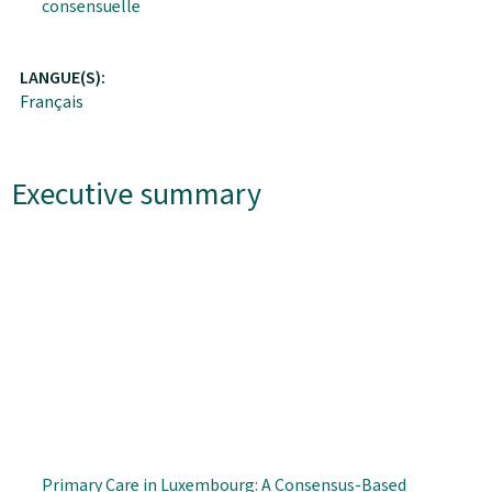
consensuelle
LANGUE(S):
Français
Executive summary
Primary Care in Luxembourg: A Consensus-Based