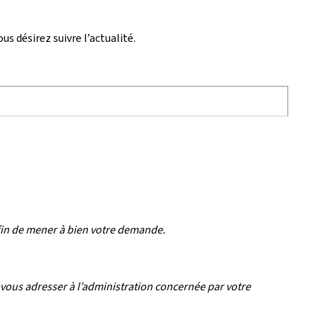
s désirez suivre l’actualité.
afin de mener à bien votre demande.
vous adresser à l’administration concernée par votre