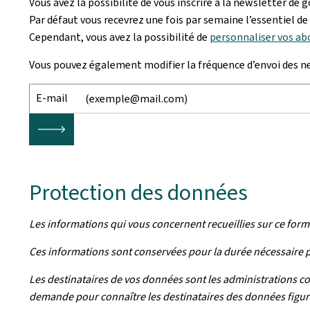
Vous avez la possibilité de vous inscrire à la newsletter de g
Par défaut vous recevrez une fois par semaine l’essentiel de l
Cependant, vous avez la possibilité de
personnaliser vos a
Vous pouvez également modifier la fréquence d’envoi des n
E-mail
🡒
Protection des données
Les informations qui vous concernent recueillies sur ce form
Ces informations sont conservées pour la durée nécessaire par 
Les destinataires de vos données sont les administrations c
demande pour connaître les destinataires des données figura