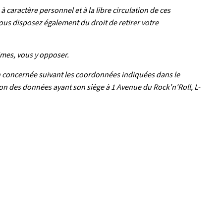
caractère personnel et à la libre circulation de ces
ous disposez également du droit de retirer votre
imes, vous y opposer.
on concernée suivant les coordonnées indiquées dans le
on des données ayant son siège à 1 Avenue du Rock'n'Roll, L-