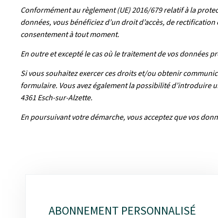
Conformément au règlement (UE) 2016/679 relatif à la protect
données, vous bénéficiez d’un droit d’accès, de rectificatio
consentement à tout moment.
En outre et excepté le cas où le traitement de vos données p
Si vous souhaitez exercer ces droits et/ou obtenir communic
formulaire. Vous avez également la possibilité d’introduire 
4361 Esch-sur-Alzette.
En poursuivant votre démarche, vous acceptez que vos donné
Sous-
rubriques
ABONNEMENT PERSONNALISÉ