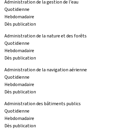
Administration de la gestion de l'eau
Quotidienne
Hebdomadaire
Dès publication
Administration de la nature et des forêts
Quotidienne
Hebdomadaire
Dès publication
Administration de la navigation aérienne
Quotidienne
Hebdomadaire
Dès publication
Administration des bâtiments publics
Quotidienne
Hebdomadaire
Dès publication