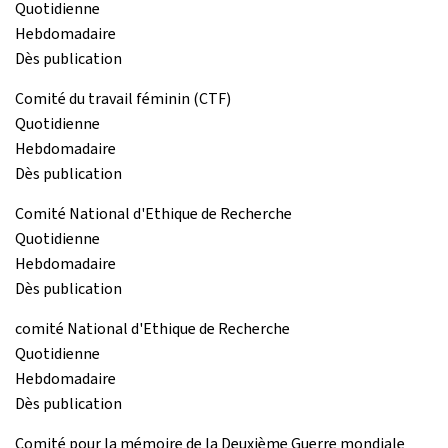
Quotidienne
Hebdomadaire
Dès publication
Comité du travail féminin (CTF)
Quotidienne
Hebdomadaire
Dès publication
Comité National d'Ethique de Recherche
Quotidienne
Hebdomadaire
Dès publication
comité National d'Ethique de Recherche
Quotidienne
Hebdomadaire
Dès publication
Comité pour la mémoire de la Deuxième Guerre mondiale