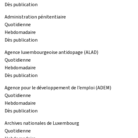
Dès publication
Administration pénitentiaire
Quotidienne
Hebdomadaire
Dès publication
Agence luxembourgeoise antidopage (ALAD)
Quotidienne
Hebdomadaire
Dès publication
Agence pour le développement de l’emploi (ADEM)
Quotidienne
Hebdomadaire
Dès publication
Archives nationales de Luxembourg
Quotidienne