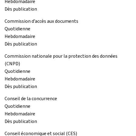
Hebdomadaire
Dès publication
Commission d’accès aux documents
Quotidienne
Hebdomadaire
Dès publication
Commission nationale pour la protection des données
(CNPD)
Quotidienne
Hebdomadaire
Dès publication
Conseil de la concurrence
Quotidienne
Hebdomadaire
Dès publication
Conseil économique et social (CES)