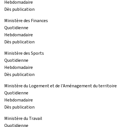
Hebdomadaire
Dès publication
Ministère des Finances
Quotidienne
Hebdomadaire
Dès publication
Ministère des Sports
Quotidienne
Hebdomadaire
Dès publication
Ministère du Logement et de l'Aménagement du territoire
Quotidienne
Hebdomadaire
Dès publication
Ministère du Travail
Quotidienne