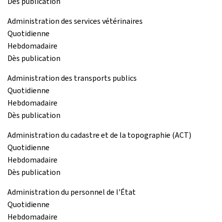
Dès publication
Administration des services vétérinaires
Quotidienne
Hebdomadaire
Dès publication
Administration des transports publics
Quotidienne
Hebdomadaire
Dès publication
Administration du cadastre et de la topographie (ACT)
Quotidienne
Hebdomadaire
Dès publication
Administration du personnel de l'État
Quotidienne
Hebdomadaire