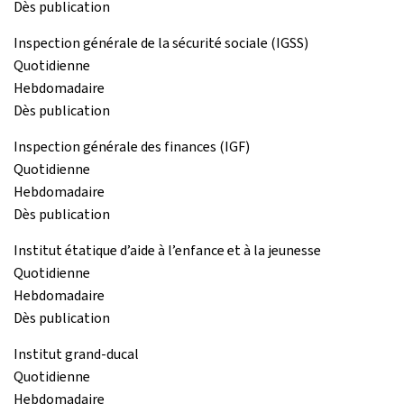
Dès publication
Inspection générale de la sécurité sociale (IGSS)
Quotidienne
Hebdomadaire
Dès publication
Inspection générale des finances (IGF)
Quotidienne
Hebdomadaire
Dès publication
Institut étatique d’aide à l’enfance et à la jeunesse
Quotidienne
Hebdomadaire
Dès publication
Institut grand-ducal
Quotidienne
Hebdomadaire