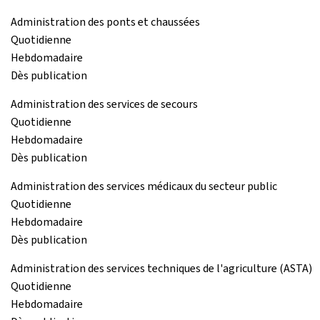
Administration des ponts et chaussées
Quotidienne
Hebdomadaire
Dès publication
Administration des services de secours
Quotidienne
Hebdomadaire
Dès publication
Administration des services médicaux du secteur public
Quotidienne
Hebdomadaire
Dès publication
Administration des services techniques de l'agriculture (ASTA)
Quotidienne
Hebdomadaire