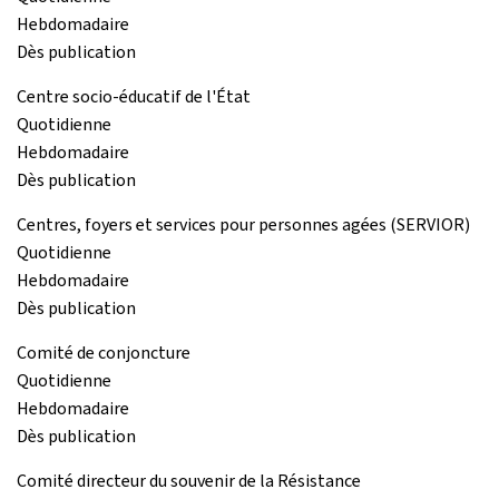
Hebdomadaire
Dès publication
Centre socio-éducatif de l'État
Quotidienne
Hebdomadaire
Dès publication
Centres, foyers et services pour personnes agées (SERVIOR)
Quotidienne
Hebdomadaire
Dès publication
Comité de conjoncture
Quotidienne
Hebdomadaire
Dès publication
Comité directeur du souvenir de la Résistance