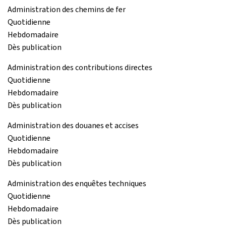
Administration des chemins de fer
Quotidienne
Hebdomadaire
Dès publication
Administration des contributions directes
Quotidienne
Hebdomadaire
Dès publication
Administration des douanes et accises
Quotidienne
Hebdomadaire
Dès publication
Administration des enquêtes techniques
Quotidienne
Hebdomadaire
Dès publication