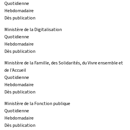
Quotidienne
Hebdomadaire
Dès publication
Ministère de la Digitalisation
Quotidienne
Hebdomadaire
Dès publication
Ministère de la Famille, des Solidarités, du Vivre ensemble et
de l'Accueil
Quotidienne
Hebdomadaire
Dès publication
Ministère de la Fonction publique
Quotidienne
Hebdomadaire
Dès publication