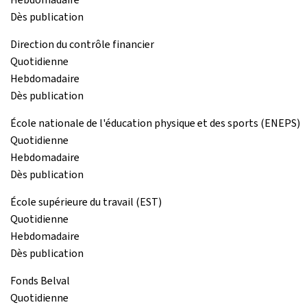
Dès publication
Direction du contrôle financier
Quotidienne
Hebdomadaire
Dès publication
École nationale de l'éducation physique et des sports (ENEPS)
Quotidienne
Hebdomadaire
Dès publication
École supérieure du travail (EST)
Quotidienne
Hebdomadaire
Dès publication
Fonds Belval
Quotidienne