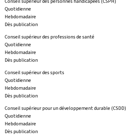
Conseil supérieur des personnes handicapées (CSPH)
Quotidienne
Hebdomadaire
Dès publication
Conseil supérieur des professions de santé
Quotidienne
Hebdomadaire
Dès publication
Conseil supérieur des sports
Quotidienne
Hebdomadaire
Dès publication
Conseil supérieur pour un développement durable (CSDD)
Quotidienne
Hebdomadaire
Dès publication