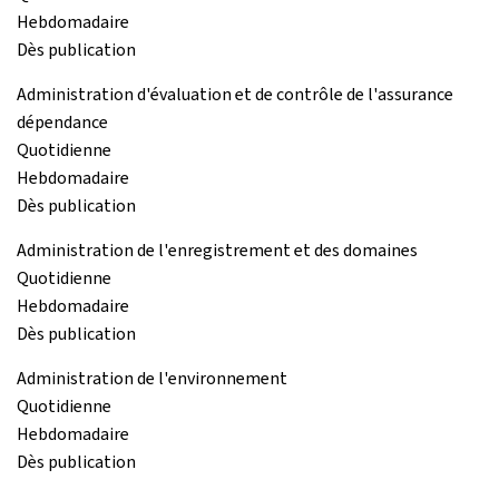
Hebdomadaire
Dès publication
Administration d'évaluation et de contrôle de l'assurance
dépendance
Quotidienne
Hebdomadaire
Dès publication
Administration de l'enregistrement et des domaines
Quotidienne
Hebdomadaire
Dès publication
Administration de l'environnement
Quotidienne
Hebdomadaire
Dès publication