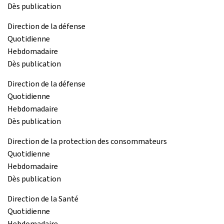
Dès publication
Direction de la défense
Quotidienne
Hebdomadaire
Dès publication
Direction de la défense
Quotidienne
Hebdomadaire
Dès publication
Direction de la protection des consommateurs
Quotidienne
Hebdomadaire
Dès publication
Direction de la Santé
Quotidienne
Hebdomadaire