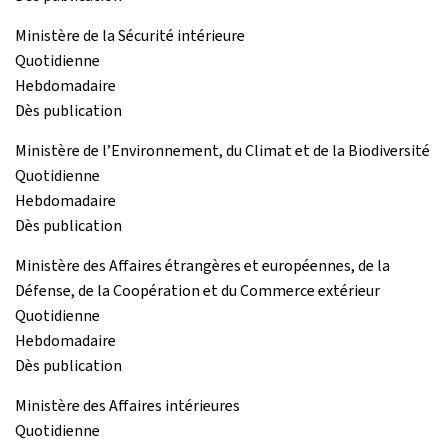
Ministère de la Sécurité intérieure
Quotidienne
Hebdomadaire
Dès publication
Ministère de l’Environnement, du Climat et de la Biodiversité
Quotidienne
Hebdomadaire
Dès publication
Ministère des Affaires étrangères et européennes, de la
Défense, de la Coopération et du Commerce extérieur
Quotidienne
Hebdomadaire
Dès publication
Ministère des Affaires intérieures
Quotidienne