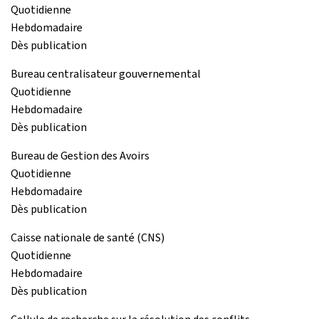
Quotidienne
Hebdomadaire
Dès publication
Bureau centralisateur gouvernemental
Quotidienne
Hebdomadaire
Dès publication
Bureau de Gestion des Avoirs
Quotidienne
Hebdomadaire
Dès publication
Caisse nationale de santé (CNS)
Quotidienne
Hebdomadaire
Dès publication