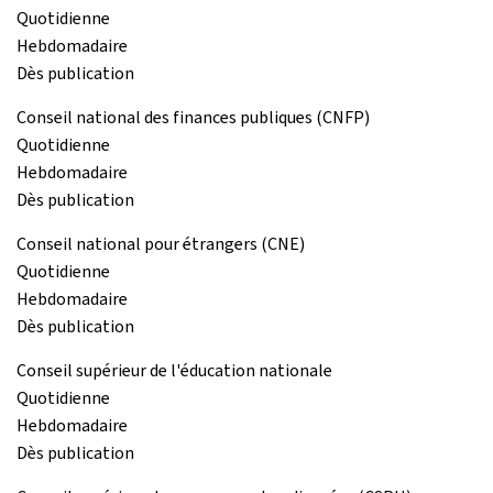
Quotidienne
Hebdomadaire
Dès publication
Conseil national des finances publiques (CNFP)
Quotidienne
Hebdomadaire
Dès publication
Conseil national pour étrangers (CNE)
Quotidienne
Hebdomadaire
Dès publication
Conseil supérieur de l'éducation nationale
Quotidienne
Hebdomadaire
Dès publication