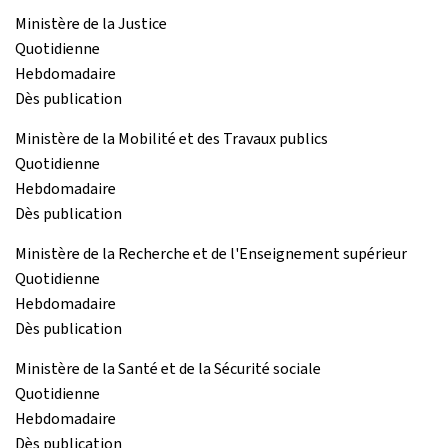
Ministère de la Justice
Quotidienne
Hebdomadaire
Dès publication
Ministère de la Mobilité et des Travaux publics
Quotidienne
Hebdomadaire
Dès publication
Ministère de la Recherche et de l'Enseignement supérieur
Quotidienne
Hebdomadaire
Dès publication
Ministère de la Santé et de la Sécurité sociale
Quotidienne
Hebdomadaire
Dès publication