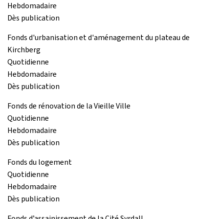
Hebdomadaire
Dès publication
Fonds d'urbanisation et d'aménagement du plateau de
Kirchberg
Quotidienne
Hebdomadaire
Dès publication
Fonds de rénovation de la Vieille Ville
Quotidienne
Hebdomadaire
Dès publication
Fonds du logement
Quotidienne
Hebdomadaire
Dès publication
Fonds d’assainissement de la Cité Syrdall