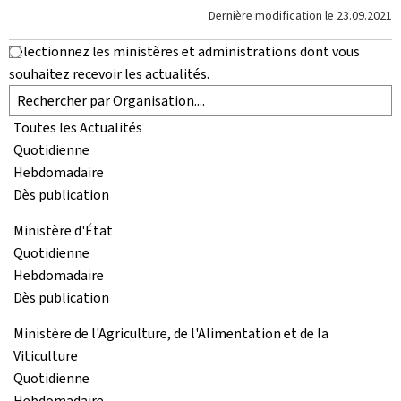
Dernière modification le
23.09.2021
Sélectionnez les ministères et administrations dont vous
souhaitez recevoir les actualités.
Toutes les Actualités
Quotidienne
Hebdomadaire
Dès publication
Ministère d'État
Quotidienne
Hebdomadaire
Dès publication
Ministère de l'Agriculture, de l'Alimentation et de la
Viticulture
Quotidienne
Hebdomadaire