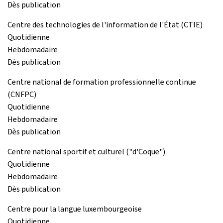
Dès publication
Centre des technologies de l'information de l'État (CTIE)
Quotidienne
Hebdomadaire
Dès publication
Centre national de formation professionnelle continue
(CNFPC)
Quotidienne
Hebdomadaire
Dès publication
Centre national sportif et culturel ("d'Coque")
Quotidienne
Hebdomadaire
Dès publication
Centre pour la langue luxembourgeoise
Quotidienne