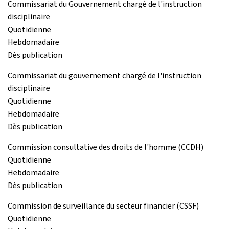
Commissariat du Gouvernement chargé de l'instruction
disciplinaire
Quotidienne
Hebdomadaire
Dès publication
Commissariat du gouvernement chargé de l'instruction
disciplinaire
Quotidienne
Hebdomadaire
Dès publication
Commission consultative des droits de l'homme (CCDH)
Quotidienne
Hebdomadaire
Dès publication
Commission de surveillance du secteur financier (CSSF)
Quotidienne