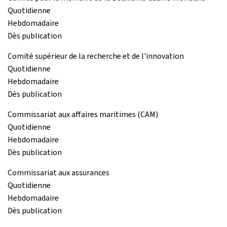
Quotidienne
Hebdomadaire
Dès publication
Comité supérieur de la recherche et de l'innovation
Quotidienne
Hebdomadaire
Dès publication
Commissariat aux affaires maritimes (CAM)
Quotidienne
Hebdomadaire
Dès publication
Commissariat aux assurances
Quotidienne
Hebdomadaire
Dès publication