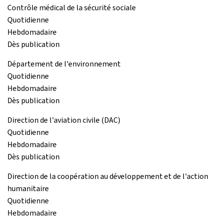
Contrôle médical de la sécurité sociale
Quotidienne
Hebdomadaire
Dès publication
Département de l'environnement
Quotidienne
Hebdomadaire
Dès publication
Direction de l'aviation civile (DAC)
Quotidienne
Hebdomadaire
Dès publication
Direction de la coopération au développement et de l'action
humanitaire
Quotidienne
Hebdomadaire