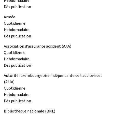
Hebdomadaire
Dès publication
Armée
Quotidienne
Hebdomadaire
Dès publication
Association d'assurance accident (AAA)
Quotidienne
Hebdomadaire
Dès publication
Autorité luxembourgeoise indépendante de l'audiovisuel
(ALIA)
Quotidienne
Hebdomadaire
Dès publication
Bibliothèque nationale (BNL)