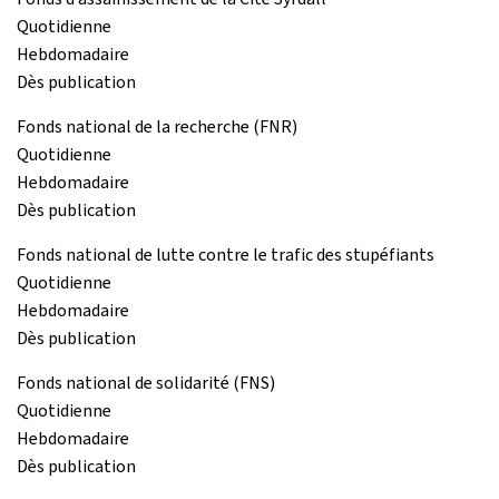
Quotidienne
Hebdomadaire
Dès publication
Fonds national de la recherche (FNR)
Quotidienne
Hebdomadaire
Dès publication
Fonds national de lutte contre le trafic des stupéfiants
Quotidienne
Hebdomadaire
Dès publication
Fonds national de solidarité (FNS)
Quotidienne
Hebdomadaire
Dès publication