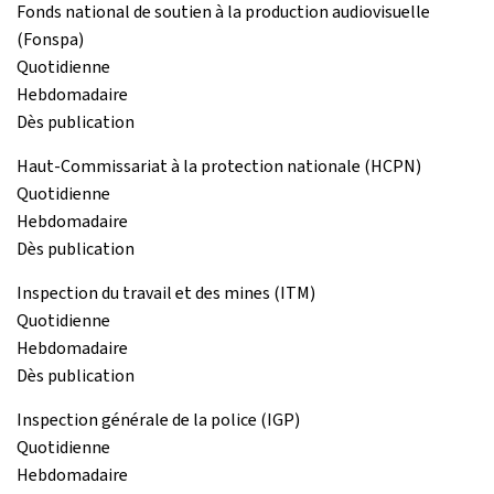
Fonds national de soutien à la production audiovisuelle
(Fonspa)
Quotidienne
Hebdomadaire
Dès publication
Haut-Commissariat à la protection nationale (HCPN)
Quotidienne
Hebdomadaire
Dès publication
Inspection du travail et des mines (ITM)
Quotidienne
Hebdomadaire
Dès publication
Inspection générale de la police (IGP)
Quotidienne
Hebdomadaire