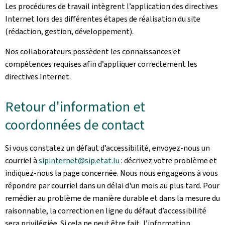
Les procédures de travail intègrent l’application des directives
Internet lors des différentes étapes de réalisation du site
(rédaction, gestion, développement).
Nos collaborateurs possèdent les connaissances et
compétences requises afin d’appliquer correctement les
directives Internet.
Retour d'information et
coordonnées de contact
Si vous constatez un défaut d’accessibilité, envoyez-nous un
courriel à
sipinternet@sip.etat.lu
: décrivez votre problème et
indiquez-nous la page concernée. Nous nous engageons à vous
répondre par courriel dans un délai d'un mois au plus tard. Pour
remédier au problème de manière durable et dans la mesure du
raisonnable, la correction en ligne du défaut d’accessibilité
sera privilégiée. Si cela ne peut être fait, l’information