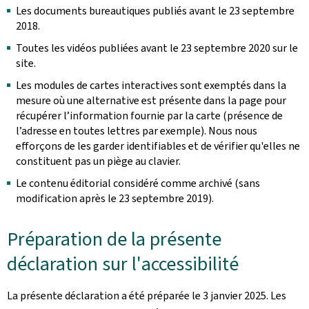
Les documents bureautiques publiés avant le 23 septembre
2018.
Toutes les vidéos publiées avant le 23 septembre 2020 sur le
site.
Les modules de cartes interactives sont exemptés dans la
mesure où une alternative est présente dans la page pour
récupérer l’information fournie par la carte (présence de
l’adresse en toutes lettres par exemple). Nous nous
efforçons de les garder identifiables et de vérifier qu'elles ne
constituent pas un piège au clavier.
Le contenu éditorial considéré comme archivé (sans
modification après le 23 septembre 2019).
Préparation de la présente
déclaration sur l'accessibilité
La présente déclaration a été préparée le
3 janvier 2025
. Les