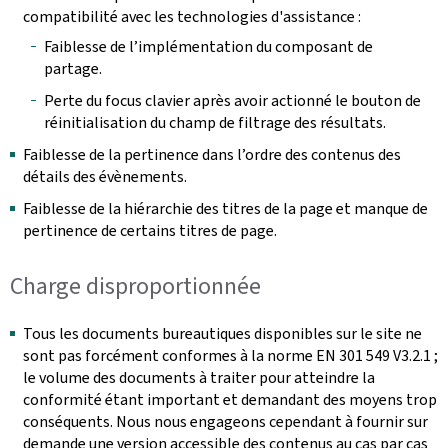
compatibilité avec les technologies d'assistance :
Faiblesse de l’implémentation du composant de
partage.
Perte du focus clavier après avoir actionné le bouton de
réinitialisation du champ de filtrage des résultats.
Faiblesse de la pertinence dans l’ordre des contenus des
détails des évènements.
Faiblesse de la hiérarchie des titres de la page et manque de
pertinence de certains titres de page.
Charge disproportionnée
Tous les documents bureautiques disponibles sur le site ne
sont pas forcément conformes à la norme EN 301 549 V3.2.1 ;
le volume des documents à traiter pour atteindre la
conformité étant important et demandant des moyens trop
conséquents. Nous nous engageons cependant à fournir sur
demande une version accessible des contenus au cas par cas