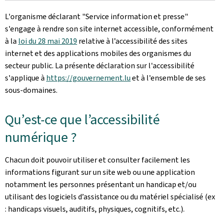
L'organisme déclarant
"Service information et presse"
s'engage à rendre son site internet accessible, conformément
à la
loi du 28 mai 2019
relative à l’accessibilité des sites
internet et des applications mobiles des organismes du
secteur public. La présente déclaration sur l'accessibilité
s'applique à
https://gouvernement.lu
et à l'ensemble de ses
sous-domaines.
Qu’est-ce que l’accessibilité
numérique ?
Chacun doit pouvoir utiliser et consulter facilement les
informations figurant sur un site web ou une application
notamment les personnes présentant un handicap et/ou
utilisant des logiciels d’assistance ou du matériel spécialisé (ex
: handicaps visuels, auditifs, physiques, cognitifs, etc.).