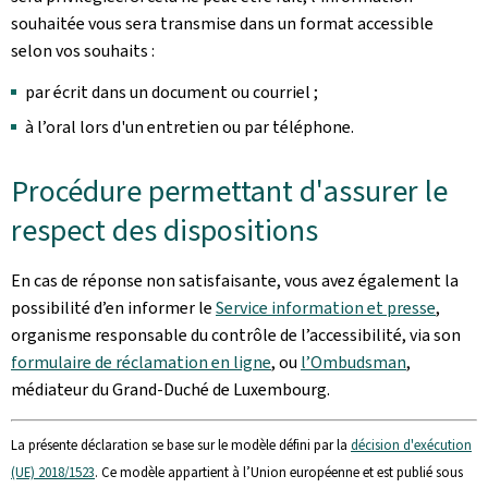
souhaitée vous sera transmise dans un format accessible
selon vos souhaits :
par écrit dans un document ou courriel ;
à l’oral lors d'un entretien ou par téléphone.
Procédure permettant d'assurer le
respect des dispositions
En cas de réponse non satisfaisante, vous avez également la
possibilité d’en informer le
Service information et presse
,
organisme responsable du contrôle de l’accessibilité, via son
formulaire de réclamation en ligne
, ou
l’Ombudsman
,
médiateur du Grand-Duché de Luxembourg.
La présente déclaration se base sur le modèle défini par la
décision d'exécution
(UE) 2018/1523
. Ce modèle appartient à l’Union européenne et est publié sous