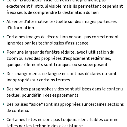
exactement l’intitulé visible mais ils permettent cependant
à eux seuls de comprendre la destination du lien.
Absence d’alternative textuelle sur des images porteuses
d’information.
Certaines images de décoration ne sont pas correctement
ignorées par les technologies d’assistance.
Pour une largeur de fenêtre réduite, avec l'utilisation du
zoom ou avec des propriétés d’espacement redéfinies,
quelques éléments sont tronqués ou se superposent.
Des changements de langue ne sont pas déclarés ou sont
inappropriés sur certains termes.
Des balises paragraphes vides sont utilisées dans le contenu
textuel pour définir des espacements
Des balises "aside" sont inappropriées sur certaines sections
de contenu.
Certaines listes ne sont pas toujours identifiables comme
telles par les technologies d’assistance.