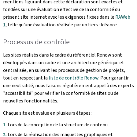
mentions figurant dans cette déclaration sont exactes et
fondées sur une évaluation effective de la conformité du
présent site internet avec les exigences fixées dans le
RAWeb
1
, telle qu'une évaluation réalisée par un tiers : Idéance
Processus de contrôle
Les sites réalisés dans le cadre du référentiel Renow sont
développés dans un cadre et une architecture générique et
centralisée, en suivant les processus de gestion de projets,
tout en respectant la
liste de contrôle Renow
. Pour garantir
une neutralité, nous faisons régulièrement appel à des experts
"accessibilité" pour vérifier la conformité de sites ou de
nouvelles fonctionnalités.
Chaque site est évalué en plusieurs étapes :
Lors de la conception de la structure de contenu.
Lors de la réalisation des maquettes graphiques et