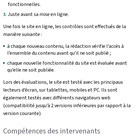
fonctionnelles.
Juste avant sa mise en ligne.
Une fois le site en ligne, les contrôles sont effectués de la
manière suivante :
à chaque nouveau contenu, la rédaction vérifie l’accès à
l’ensemble du contenu avant qu’il ne soit publié ;
chaque nouvelle fonctionnalité du site est évaluée avant
qu’elle ne soit publiée.
Lors des évaluations, le site est testé avec les principaux
lecteurs d’écran, sur tablettes, mobiles et PC. Ils sont
également testés avec différents navigateurs web
(compatibilité jusqu’à 2 versions inférieures par rapport à la
version courante).
Compétences des intervenants