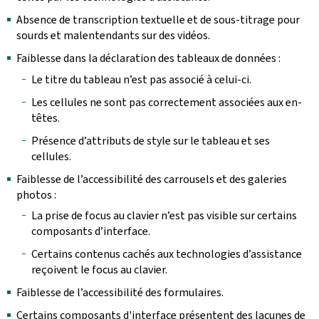
Absence de transcription textuelle et de sous-titrage pour
sourds et malentendants sur des vidéos.
Faiblesse dans la déclaration des tableaux de données :
Le titre du tableau n’est pas associé à celui-ci.
Les cellules ne sont pas correctement associées aux en-
têtes.
Présence d’attributs de style sur le tableau et ses
cellules.
Faiblesse de l’accessibilité des carrousels et des galeries
photos :
La prise de focus au clavier n’est pas visible sur certains
composants d’interface.
Certains contenus cachés aux technologies d’assistance
reçoivent le focus au clavier.
Faiblesse de l’accessibilité des formulaires.
Certains composants d'interface présentent des lacunes de