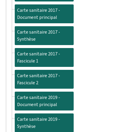
Carte sanitaire 2017 -
Document principal
Carte sanitaire 2017 -
Synthèse
Carte sanitaire 2017 -
Fascicule 1
Carte sanitaire 2017 -
Fascicule 2
Carte sanitaire 2019 -
Document principal
Carte sanitaire 2019 -
Synthèse