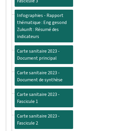
Fascicule 3
Infographies - Rapport
thématique : Eng gesond
Zukunft : Résumé des
indicateurs
Carte sanitaire 2023 -
Document principal
Carte sanitaire 2023 -
Document de synthèse
Carte sanitaire 2023 -
Fascicule 1
Carte sanitaire 2023 -
Fascicule 2