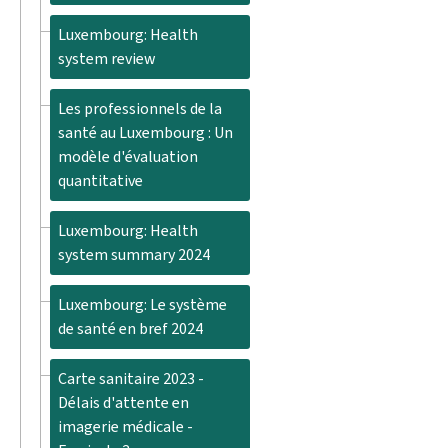
Luxembourg: Health
system review
Les professionnels de la
santé au Luxembourg : Un
modèle d'évaluation
quantitative
Luxembourg: Health
system summary 2024
Luxembourg: Le système
de santé en bref 2024
Carte sanitaire 2023 -
Délais d'attente en
imagerie médicale -