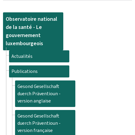
Observatoire national
de la santé - Le
gouvernement
luxembourgeois
Actualités
Publications
Gesond Gesellschaft
duerch Präventioun -
version anglaise
Gesond Gesellschaft
duerch Präventioun -
version française