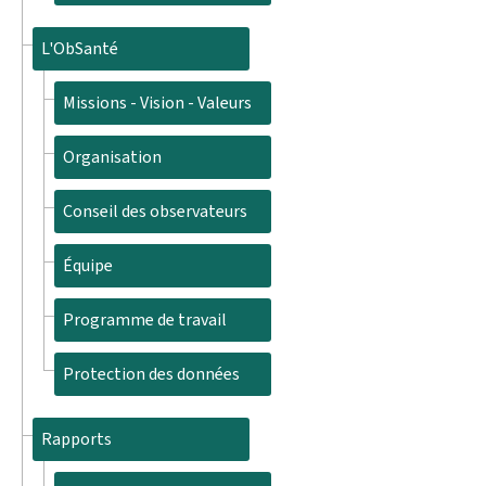
L'ObSanté
Missions - Vision - Valeurs
Organisation
Conseil des observateurs
Équipe
Programme de travail
Protection des données
Rapports