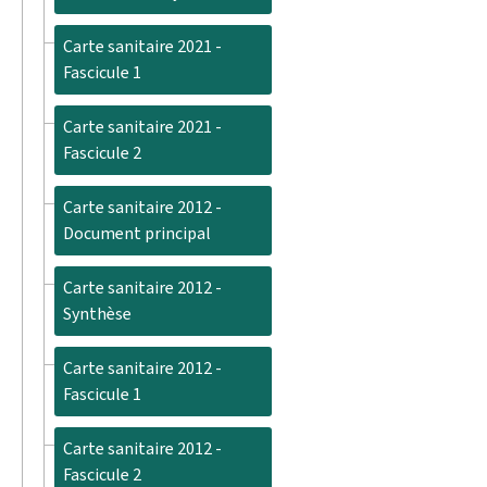
Carte sanitaire 2021 -
Fascicule 1
Carte sanitaire 2021 -
Fascicule 2
Carte sanitaire 2012 -
Document principal
Carte sanitaire 2012 -
Synthèse
Carte sanitaire 2012 -
Fascicule 1
Carte sanitaire 2012 -
Fascicule 2