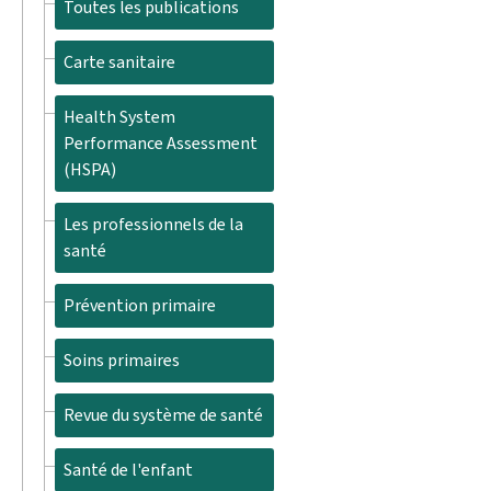
Toutes les publications
Carte sanitaire
Health System
Performance Assessment
(HSPA)
Les professionnels de la
santé
Prévention primaire
Soins primaires
Revue du système de santé
Santé de l'enfant