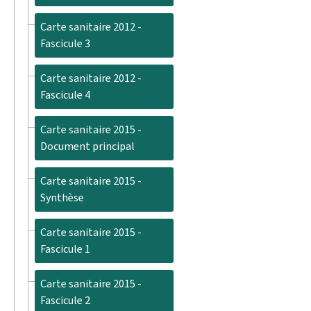
Carte sanitaire 2012 -
Fascicule 3
Carte sanitaire 2012 -
Fascicule 4
Carte sanitaire 2015 -
Document principal
Carte sanitaire 2015 -
Synthèse
Carte sanitaire 2015 -
Fascicule 1
Carte sanitaire 2015 -
Fascicule 2