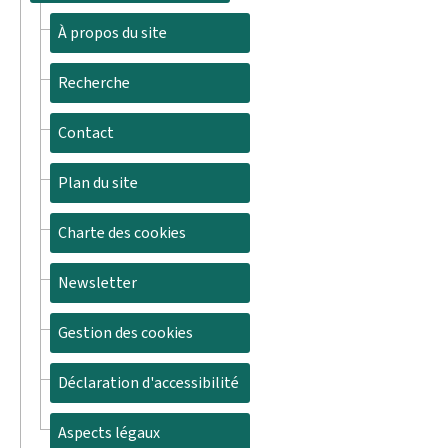
À propos du site
Recherche
Contact
Plan du site
Charte des cookies
Newsletter
Gestion des cookies
Déclaration d'accessibilité
Aspects légaux