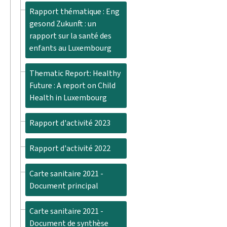
Rapport thématique : Eng
gesond Zukunft : un
rapport sur la santé des
enfants au Luxembourg
Thematic Report: Healthy
Future : A report on Child
Health in Luxembourg
Rapport d'activité 2023
Rapport d'activité 2022
Carte sanitaire 2021 -
Document principal
Carte sanitaire 2021 -
Document de synthèse