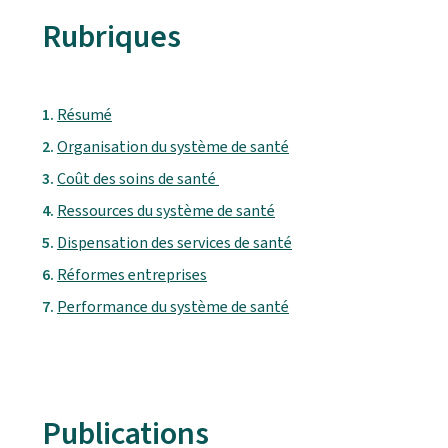
Rubriques
Résumé
Organisation du système de santé
Coût des soins de santé
Ressources du système de santé
Dispensation des services de santé
Réformes entreprises
Performance du système de santé
Publications