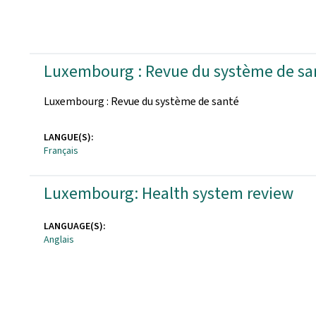
Publications
Luxembourg : Revue du système de sa
Luxembourg : Revue du système de santé
LANGUE(S):
Français
Luxembourg: Health system review
LANGUAGE(S):
Anglais