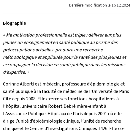
Dernière modification le
16.12.2024
Biographie
« Ma motivation professionnelle est triple : délivrer aux plus
jeunes un enseignement en santé publique au prisme des
préoccupations actuelles, produire une recherche
méthodologique et appliquée pour la santé des plus jeunes et
accompagner la décision en santé publique dans les missions
d’expertise. »
Corinne Alberti est médecin, professeure d’épidémiologie et
santé publique à la faculté de médecine de l’Université de Paris
Cité depuis 2008. Elle exerce ses fonctions hospitalières à
l’hôpital universitaire Robert Debré mère-enfant à
l’Assistance Publique-Hôpitaux de Paris depuis 2001 où elle
dirige l’unité d’épidémiologie clinique, l’unité de recherche
clinique et le Centre d’Investigations Cliniques 1426. Elle co-