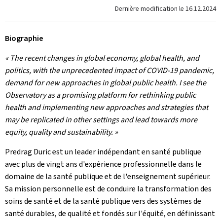
Dernière modification le
16.12.2024
Biographie
« The recent changes in global economy, global health, and
politics, with the unprecedented impact of COVID-19 pandemic,
demand for new approaches in global public health. I see the
Observatory as a promising platform for rethinking public
health and implementing new approaches and strategies that
may be replicated in other settings and lead towards more
equity, quality and sustainability. »
Predrag Duric est un leader indépendant en santé publique
avec plus de vingt ans d'expérience professionnelle dans le
domaine de la santé publique et de l'enseignement supérieur.
Sa mission personnelle est de conduire la transformation des
soins de santé et de la santé publique vers des systèmes de
santé durables, de qualité et fondés sur l'équité, en définissant