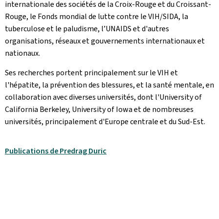
internationale des sociétés de la Croix-Rouge et du Croissant-
Rouge, le Fonds mondial de lutte contre le VIH/SIDA, la
tuberculose et le paludisme, l’UNAIDS et d'autres
organisations, réseaux et gouvernements internationaux et
nationaux.
Ses recherches portent principalement sur le VIH et
l'hépatite, la prévention des blessures, et la santé mentale, en
collaboration avec diverses universités, dont l'University of
California Berkeley, University of Iowa et de nombreuses
universités, principalement d'Europe centrale et du Sud-Est.
Publications de Predrag Duric