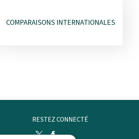
COMPARAISONS INTERNATIONALES
RESTEZ CONNECTÉ
Twitter
Facebook