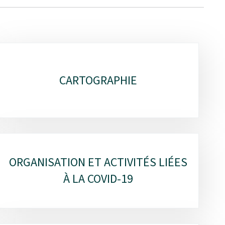
CARTOGRAPHIE
ORGANISATION ET ACTIVITÉS LIÉES
À LA COVID-19