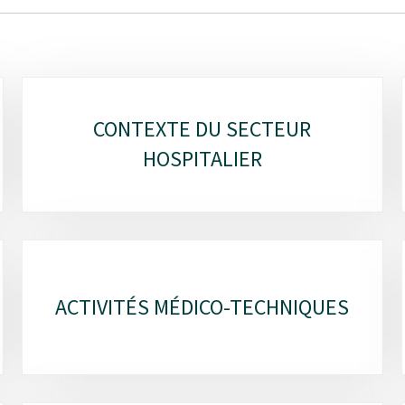
CONTEXTE DU SECTEUR
HOSPITALIER
ACTIVITÉS MÉDICO-TECHNIQUES