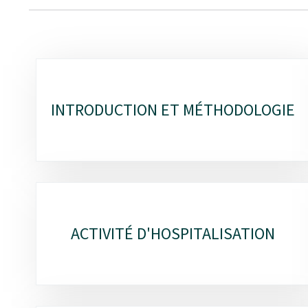
Sous-
rubriques
INTRODUCTION ET MÉTHODOLOGIE
ACTIVITÉ D'HOSPITALISATION