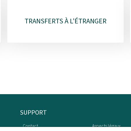
TRANSFERTS À L'ÉTRANGER
SUPPORT
Contact
Aspects légaux