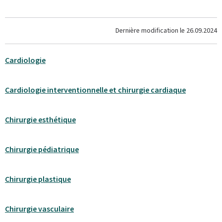
Dernière modification le
26.09.2024
Cardiologie
Cardiologie interventionnelle et chirurgie cardiaque
Chirurgie esthétique
Chirurgie pédiatrique
Chirurgie plastique
Chirurgie vasculaire