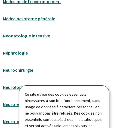
Médecine de l’environnement
Médecine interne générale
Néonatologie intensive
Néphrologie
Neurochirurgie
Neurologie
Ce site utilise des cookies essentiels
nécessaires à son bon fonctionnement, sans
Neuro-vasculaire niveau 1
usage de données à caractère personnel, et
ne pouvant pas être refusés. Des cookies non
essentiels sont utilisés à des fins statistiques
Neuro-vasculaire niveau 2
et seront activés uniquement si vous les