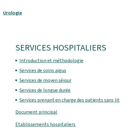
Urologie
SERVICES HOSPITALIERS
Introduction et méthodologie
Services de soins aigus
Services de moyen séjour
Services de longue durée
Services prenant en charge des patients sans lit
Document principal
Etablissements hospitaliers