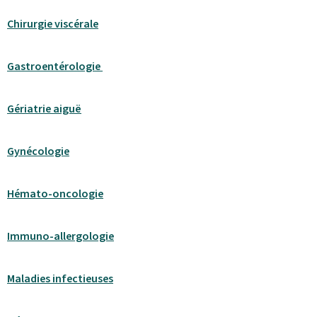
Chirurgie viscérale
Gastroentérologie
Gériatrie aiguë
Gynécologie
Hémato-oncologie
Immuno-allergologie
Maladies infectieuses