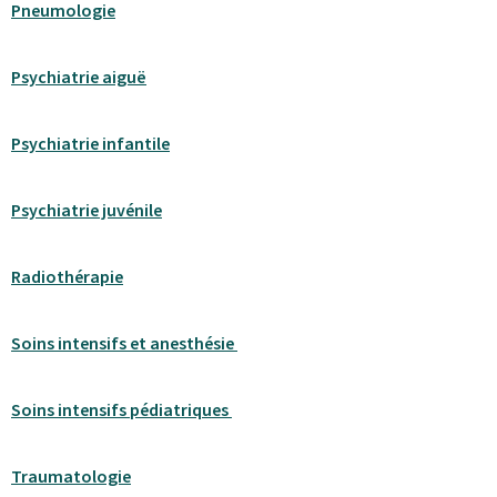
Pneumologie
Psychiatrie aiguë
Psychiatrie infantile
Psychiatrie juvénile
Radiothérapie
Soins intensifs et anesthésie
Soins intensifs pédiatriques
Traumatologie