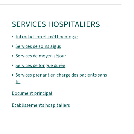
SERVICES HOSPITALIERS
Introduction et méthodologie
Services de soins aigus
Services de moyen séjour
Services de longue durée
Services prenant en charge des patients sans
lit
Document principal
Etablissements hospitaliers