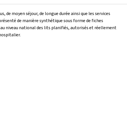
us, de moyen séjour, de longue durée ainsi que les services
 présenté de manière synthétique sous forme de fiches
 au niveau national des lits planifiés, autorisés et réellement
hospitalier.