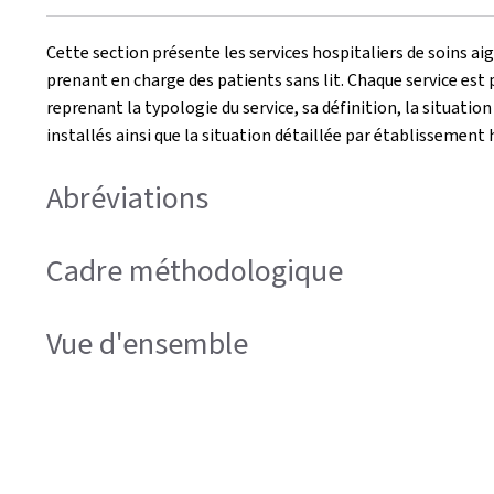
Cette section présente les services hospitaliers de soins aig
prenant en charge des patients sans lit. Chaque service est
reprenant la typologie du service, sa définition, la situation
installés ainsi que la situation détaillée par établissement 
Abréviations
Cadre méthodologique
Vue d'ensemble