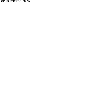
é de la femme 2026.