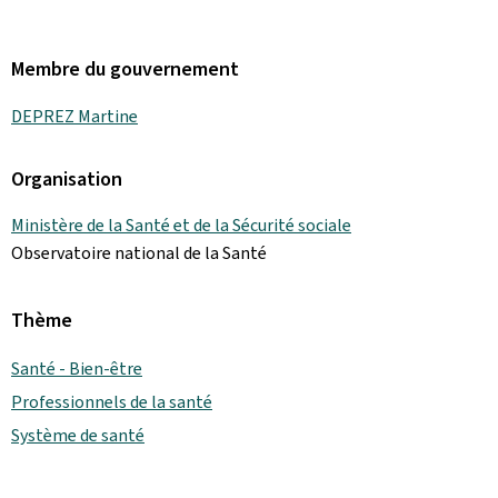
Membre du gouvernement
DEPREZ Martine
Organisation
Ministère de la Santé et de la Sécurité sociale
Observatoire national de la Santé
Thème
Santé - Bien-être
Professionnels de la santé
Système de santé