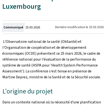
Luxembourg
Crée
Dernière modification le
25.03.2026
Communiqué
25.03.2026
le
L'Observatoire national de la santé (ObSanté) et
l'Organisation de coopération et de développement
économiques (OCDE) présentent ce 25 mars 2026, le cadre de
référence national pour l'évaluation de la performance du
système de santé (HSPA pour '
Health System Performance
Assessment
'). La conférence s'est tenue en présence de
Martine Deprez, ministre de la Santé et de la Sécurité sociale.
L'origine du projet
Dans un contexte national où la nécessité d'une planification