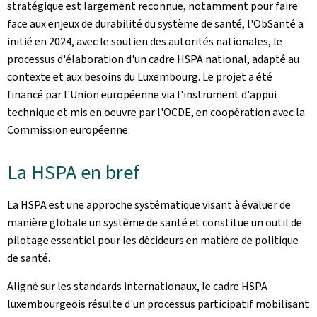
stratégique est largement reconnue, notamment pour faire
face aux enjeux de durabilité du système de santé, l'ObSanté a
initié en 2024, avec le soutien des autorités nationales, le
processus d'élaboration d'un cadre HSPA national, adapté au
contexte et aux besoins du Luxembourg. Le projet a été
financé par l'Union européenne via l'instrument d'appui
technique et mis en oeuvre par l'OCDE, en coopération avec la
Commission européenne.
La HSPA en bref
La HSPA est une approche systématique visant à évaluer de
manière globale un système de santé et constitue un outil de
pilotage essentiel pour les décideurs en matière de politique
de santé.
Aligné sur les standards internationaux, le cadre HSPA
luxembourgeois résulte d'un processus participatif mobilisant