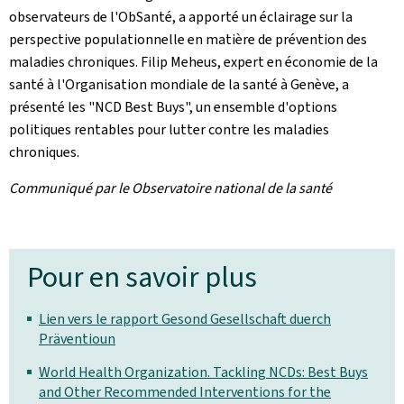
observateurs de l'ObSanté, a apporté un éclairage sur la
perspective populationnelle en matière de prévention des
maladies chroniques. Filip Meheus, expert en économie de la
santé à l'Organisation mondiale de la santé à Genève, a
présenté les "
NCD Best Buys
", un ensemble d'options
politiques rentables pour lutter contre les maladies
chroniques.
Communiqué par le Observatoire national de la santé
Pour en savoir plus
Lien vers le rapport Gesond Gesellschaft duerch
Präventioun
World Health Organization. Tackling NCDs: Best Buys
and Other Recommended Interventions for the