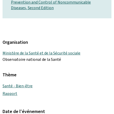
Prevention and Control of Noncommunicable
Diseases, Second Edition
Organisation
Ministère de la Santé et de la Sécurité sociale
Observatoire national de la Santé
Thème
Santé - Bien-être
Rapport
Date de l'événement