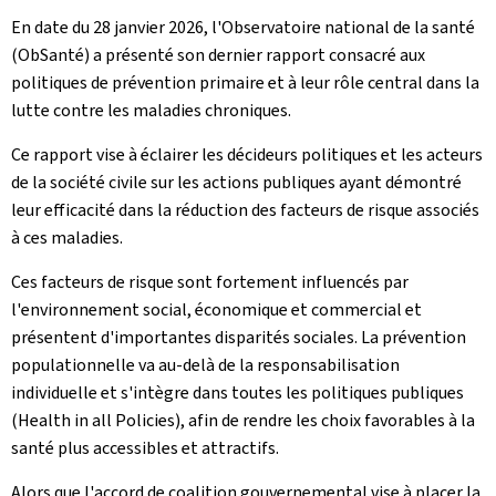
En date du 28 janvier 2026, l'Observatoire national de la santé
(ObSanté) a présenté son dernier rapport consacré aux
politiques de prévention primaire et à leur rôle central dans la
lutte contre les maladies chroniques.
Ce rapport vise à éclairer les décideurs politiques et les acteurs
de la société civile sur les actions publiques ayant démontré
leur efficacité dans la réduction des facteurs de risque associés
à ces maladies.
Ces facteurs de risque sont fortement influencés par
l'environnement social, économique et commercial et
présentent d'importantes disparités sociales. La prévention
populationnelle va au-delà de la responsabilisation
individuelle et s'intègre dans toutes les politiques publiques
(Health in all Policies), afin de rendre les choix favorables à la
santé plus accessibles et attractifs.
Alors que l'accord de coalition gouvernemental vise à placer la