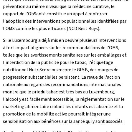
prévention au même niveau que la médecine curative, le
rapport de l'ObSanté constitue un appel à renforcer
l'adoption des interventions populationnelles identifiées par
l'OMS comme les plus efficaces (N
CD Best Buys
).
Si le Luxembourg a déjà mis en oeuvre plusieurs interventions
à fort impact alignées sur les recommandations de l'OMS,
telles que les avertissements sanitaires sur les emballages et
l'interdiction de la publicité pour le tabac, l'étiquetage
nutritionnel NutriScore ou encore le GIMB, des marges de
progression substantielles persistent. La revue de l'action
nationale au regard des recommandations internationales
montre que le prix du tabac est très bas au Luxembourg,
l'alcool y est facilement accessible, la réglementation sur le
marketing alimentaire ciblant les enfants est absente et la
promotion de la mobilité active pourrait intégrer une
sensibilisation aux bénéfices sur la santé qui y sont associés.