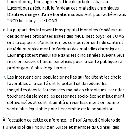
Luxembourg. Une augmentation du prix du tabac au
Luxembourg réduirait le fardeau des maladies chroniques.
D'autres marges d'amélioration subsistent pour adhérer aux
"
NCD best buys
" de l'OMS.
La plupart des interventions populationnelles fondées sur
des données probantes issues des "
NCD best buys
" de l'OMS
ont la capacité d'améliorer les comportements de santé et
de réduire rapidement le fardeau des maladies chroniques.
Leur impact est mesurable dans les cinq années suivant leur
mise en oeuvre et leurs bénéfices pour la santé publique se
prolongent à plus long terme.
Les interventions populationnelles qui facilitent les choix
favorables à la santé ont le potentiel de réduire les
inégalités dans le fardeau des maladies chroniques, car elles
touchent également les personnes socio-économiquement
défavorisées et contribuent à un vieillissement en bonne
santé plus équitable pour l'ensemble de la population.
À l'occasion de cette conférence, le Prof. Arnaud Chiolero de
l'Université de Fribourg en Suisse et membre du Conseil des