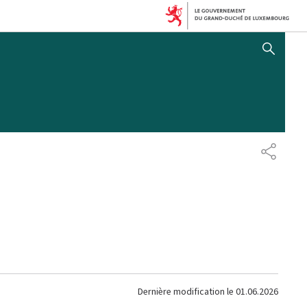
AFFICHER / MASQUER 
PARTAG
Dernière modification le
01.06.2026